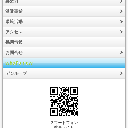
製造力
派遣事業
環境活動
アクセス
採用情報
お問合せ
what's new
デジループ
スマートフォン
携帯サイト