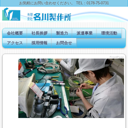
お気軽にお問い合わせください。 TEL：0178-75-0731
会社概要
社長挨拶
製造力
派遣事業
環境活動
アクセス
採用情報
お問合せ
FrontPage