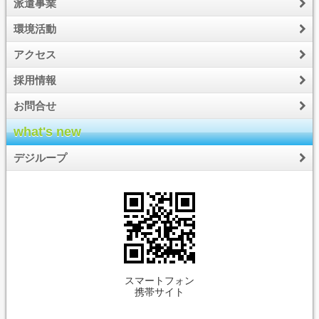
派遣事業
環境活動
アクセス
採用情報
お問合せ
what's new
デジループ
スマートフォン
携帯サイト